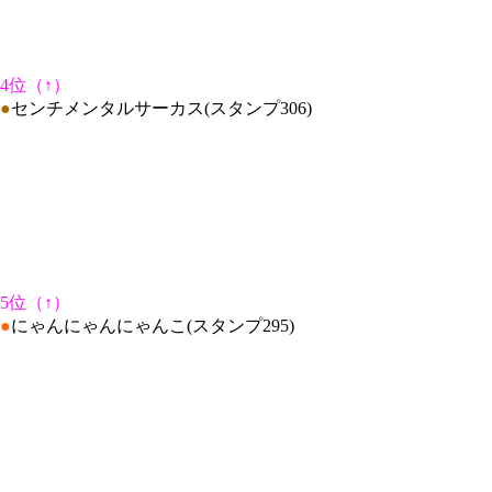
4位（↑）
●
センチメンタルサーカス(スタンプ306)
5位（↑）
●
にゃんにゃんにゃんこ(スタンプ295)