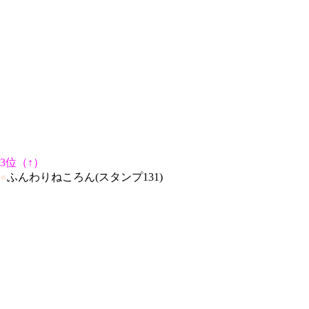
3位（↑）
●
ふんわりねころん(スタンプ131)