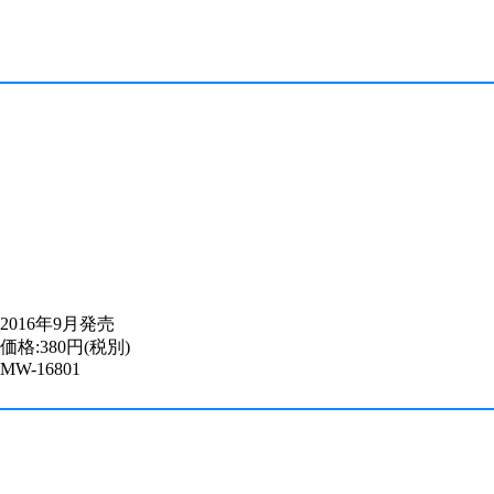
2016年9月発売
価格:380円(税別)
MW-16801