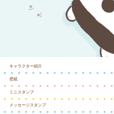
キャラクター紹介
壁紙
ミニスタンプ
メッセージスタンプ