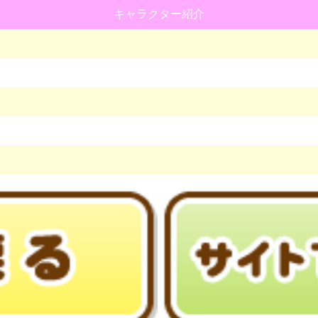
キャラクター紹介