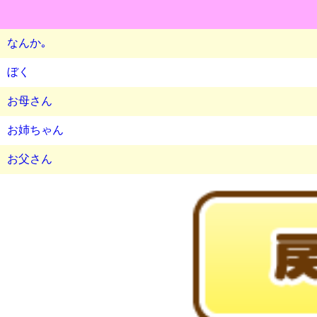
なんか｡
ぼく
お母さん
お姉ちゃん
お父さん